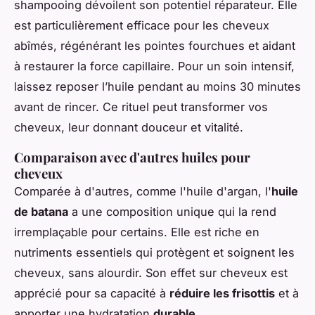
shampooing dévoilent son potentiel réparateur. Elle
est particulièrement efficace pour les cheveux
abîmés, régénérant les pointes fourchues et aidant
à restaurer la force capillaire. Pour un soin intensif,
laissez reposer l’huile pendant au moins 30 minutes
avant de rincer. Ce rituel peut transformer vos
cheveux, leur donnant douceur et vitalité.
Comparaison avec d'autres huiles pour
cheveux
Comparée à d'autres, comme l'huile d'argan, l'
huile
de batana
a une composition unique qui la rend
irremplaçable pour certains. Elle est riche en
nutriments essentiels qui protègent et soignent les
cheveux, sans alourdir. Son effet sur cheveux est
apprécié pour sa capacité à
réduire les frisottis
et à
apporter une hydratation
durable
.