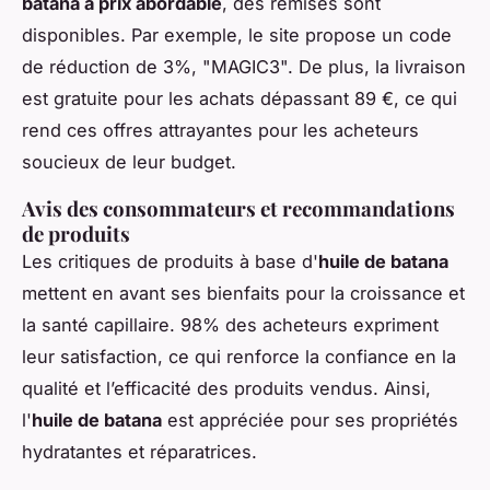
batana à prix abordable
, des remises sont
disponibles. Par exemple, le site propose un code
de réduction de 3%, "MAGIC3". De plus, la livraison
est gratuite pour les achats dépassant 89 €, ce qui
rend ces offres attrayantes pour les acheteurs
soucieux de leur budget.
Avis des consommateurs et recommandations
de produits
Les critiques de produits à base d'
huile de batana
mettent en avant ses bienfaits pour la croissance et
la santé capillaire. 98% des acheteurs expriment
leur satisfaction, ce qui renforce la confiance en la
qualité et l’efficacité des produits vendus. Ainsi,
l'
huile de batana
est appréciée pour ses propriétés
hydratantes et réparatrices.