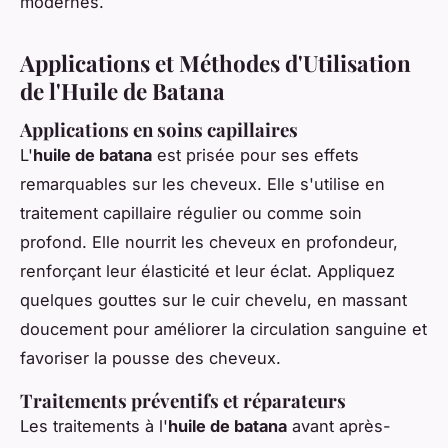
modernes.
Applications et Méthodes d'Utilisation
de l'Huile de Batana
Applications en soins capillaires
L'
huile de batana
est prisée pour ses effets
remarquables sur les cheveux. Elle s'utilise en
traitement capillaire régulier ou comme soin
profond. Elle nourrit les cheveux en profondeur,
renforçant leur élasticité et leur éclat. Appliquez
quelques gouttes sur le cuir chevelu, en massant
doucement pour améliorer la circulation sanguine et
favoriser la pousse des cheveux.
Traitements préventifs et réparateurs
Les traitements à l'
huile de batana
avant après-