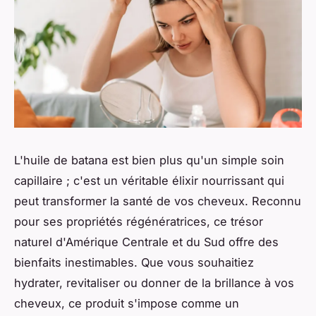
L'huile de batana est bien plus qu'un simple soin
capillaire ; c'est un véritable élixir nourrissant qui
peut transformer la santé de vos cheveux. Reconnu
pour ses propriétés régénératrices, ce trésor
naturel d'Amérique Centrale et du Sud offre des
bienfaits inestimables. Que vous souhaitiez
hydrater, revitaliser ou donner de la brillance à vos
cheveux, ce produit s'impose comme un