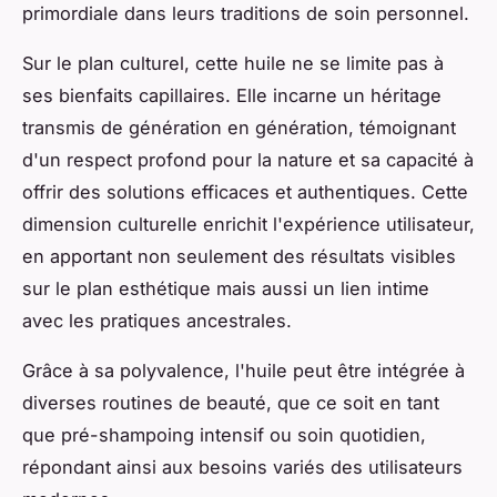
primordiale dans leurs traditions de soin personnel.
Sur le plan culturel, cette huile ne se limite pas à
ses bienfaits capillaires. Elle incarne un héritage
transmis de génération en génération, témoignant
d'un respect profond pour la nature et sa capacité à
offrir des solutions efficaces et authentiques. Cette
dimension culturelle enrichit l'expérience utilisateur,
en apportant non seulement des résultats visibles
sur le plan esthétique mais aussi un lien intime
avec les pratiques ancestrales.
Grâce à sa polyvalence, l'huile peut être intégrée à
diverses routines de beauté, que ce soit en tant
que pré-shampoing intensif ou soin quotidien,
répondant ainsi aux besoins variés des utilisateurs