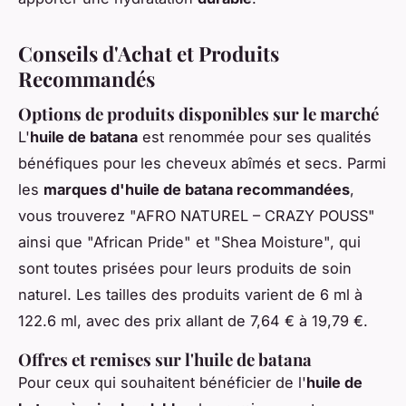
Conseils d'Achat et Produits
Recommandés
Options de produits disponibles sur le marché
L'
huile de batana
est renommée pour ses qualités
bénéfiques pour les cheveux abîmés et secs. Parmi
les
marques d'huile de batana recommandées
,
vous trouverez "AFRO NATUREL – CRAZY POUSS"
ainsi que "African Pride" et "Shea Moisture", qui
sont toutes prisées pour leurs produits de soin
naturel. Les tailles des produits varient de 6 ml à
122.6 ml, avec des prix allant de 7,64 € à 19,79 €.
Offres et remises sur l'huile de batana
Pour ceux qui souhaitent bénéficier de l'
huile de