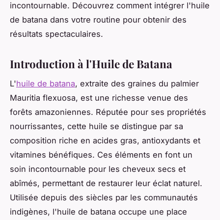
incontournable. Découvrez comment intégrer l'huile
de batana dans votre routine pour obtenir des
résultats spectaculaires.
Introduction à l'Huile de Batana
L'
huile de batana
, extraite des graines du palmier
Mauritia flexuosa, est une richesse venue des
forêts amazoniennes. Réputée pour ses propriétés
nourrissantes, cette huile se distingue par sa
composition riche en acides gras, antioxydants et
vitamines bénéfiques. Ces éléments en font un
soin incontournable pour les cheveux secs et
abîmés, permettant de restaurer leur éclat naturel.
Utilisée depuis des siècles par les communautés
indigènes, l'huile de batana occupe une place