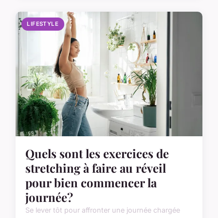
LIFESTYLE
Quels sont les exercices de
stretching à faire au réveil
pour bien commencer la
journée?
Se lever tôt pour affronter une journée chargée