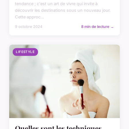
tendance ; c'est un art de vivre qui invite à
découvrir les destinations sous un nouveau jour.
Cette approc...
9 octobre 2024
8 min de lecture →
LIFESTYLE
Quelles sont les techniques