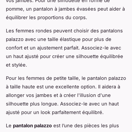
vos jambes. Pour une silhouette en forme de
pomme, un pantalon à jambes évasées peut aider à
équilibrer les proportions du corps.
Les femmes rondes peuvent choisir des pantalons
palazzo avec une taille élastique pour plus de
confort et un ajustement parfait. Associez-le avec
un haut ajusté pour créer une silhouette équilibrée
et stylée.
Pour les femmes de petite taille, le pantalon palazzo
à taille haute est une excellente option. Il aidera à
allonger vos jambes et à créer l'illusion d'une
silhouette plus longue. Associez-le avec un haut
ajusté pour un look parfaitement équilibré.
Le
pantalon palazzo
est l’une des pièces les plus