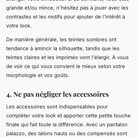
grande et/ou mince, n'hésitez pas à jouer avec les
contrastes et les motifs pour ajouter de l'intérêt à
votre look.
De manière générale, les teintes sombres ont
tendance à amincir la silhouette, tandis que les
teintes claires et les imprimés vont l'élargir. À vous
de voir ce qui vous convient le mieux selon votre
morphologie et vos goûts.
4. Ne pas négliger les accessoires
Les accessoires sont indispensables pour
compléter votre look et apporter cette petite touche
finale qui fait toute la différence. Avec un pantalon
palazzo, des talons hauts ou des compensés sont