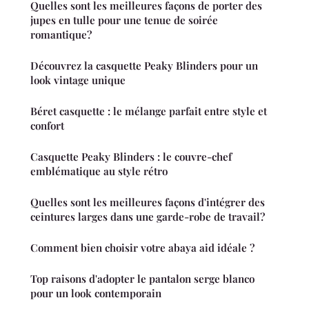
Quelles sont les meilleures façons de porter des
jupes en tulle pour une tenue de soirée
romantique?
Découvrez la casquette Peaky Blinders pour un
look vintage unique
Béret casquette : le mélange parfait entre style et
confort
Casquette Peaky Blinders : le couvre-chef
emblématique au style rétro
Quelles sont les meilleures façons d'intégrer des
ceintures larges dans une garde-robe de travail?
Comment bien choisir votre abaya aid idéale ?
Top raisons d'adopter le pantalon serge blanco
pour un look contemporain