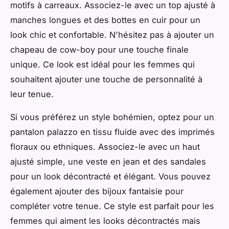
motifs à carreaux. Associez-le avec un top ajusté à
manches longues et des bottes en cuir pour un
look chic et confortable. N'hésitez pas à ajouter un
chapeau de cow-boy pour une touche finale
unique. Ce look est idéal pour les femmes qui
souhaitent ajouter une touche de personnalité à
leur tenue.
Si vous préférez un style bohémien, optez pour un
pantalon palazzo en tissu fluide avec des imprimés
floraux ou ethniques. Associez-le avec un haut
ajusté simple, une veste en jean et des sandales
pour un look décontracté et élégant. Vous pouvez
également ajouter des bijoux fantaisie pour
compléter votre tenue. Ce style est parfait pour les
femmes qui aiment les looks décontractés mais