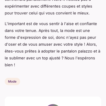
expérimenter avec différentes coupes et styles
pour trouver celui qui vous convient le mieux.
L'important est de vous sentir à l'aise et confiante
dans votre tenue. Après tout, la mode est une
forme d'expression de soi, donc n'ayez pas peur
d'oser et de vous amuser avec votre style ! Alors,
êtes-vous prêtes à adopter le pantalon palazzo et à
le sublimer avec un top ajusté ? Nous l'espérons
bien !
Mode