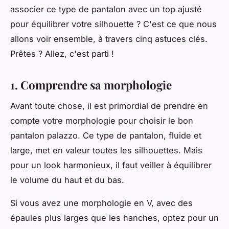
associer ce type de pantalon avec un top ajusté
pour équilibrer votre silhouette ? C'est ce que nous
allons voir ensemble, à travers cinq astuces clés.
Prêtes ? Allez, c'est parti !
1. Comprendre sa morphologie
Avant toute chose, il est primordial de prendre en
compte votre morphologie pour choisir le bon
pantalon palazzo. Ce type de pantalon, fluide et
large, met en valeur toutes les silhouettes. Mais
pour un look harmonieux, il faut veiller à équilibrer
le volume du haut et du bas.
Si vous avez une morphologie en V, avec des
épaules plus larges que les hanches, optez pour un