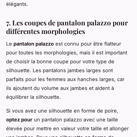
élégants.
7. Les coupes de pantalon palazzo pour
différentes morphologies
Le
pantalon palazzo
est connu pour être flatteur
pour toutes les morphologies, mais il est important
de choisir la bonne coupe pour votre type de
silhouette. Les pantalons jambes larges sont
parfaits pour les femmes aux hanches larges, car
ils ajoutent du volume aux jambes et aident à
équilibrer la silhouette.
Si vous avez une silhouette en forme de poire,
optez pour
un pantalon palazzo avec une taille
élevée pour mettre en valeur votre taille et allonger