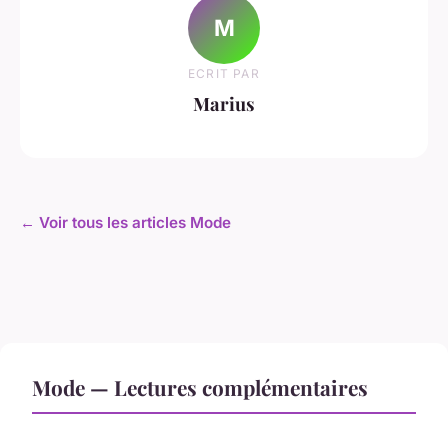
M
ECRIT PAR
Marius
← Voir tous les articles Mode
Mode — Lectures complémentaires