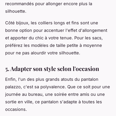
recommandés pour allonger encore plus la
silhouette.
Côté bijoux, les colliers longs et fins sont une
bonne option pour accentuer l'effet d'allongement
et apporter du chic à votre tenue. Pour les sacs,
préférez les modèles de taille petite à moyenne
pour ne pas alourdir votre silhouette.
5. Adapter son style selon l'occasion
Enfin, l'un des plus grands atouts du pantalon
palazzo, c'est sa polyvalence. Que ce soit pour une
journée au bureau, une soirée entre amis ou une
sortie en ville, ce pantalon s'adapte à toutes les
occasions.