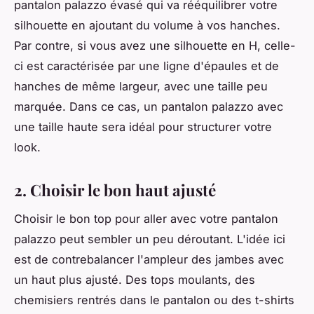
pantalon palazzo évasé qui va rééquilibrer votre
silhouette en ajoutant du volume à vos hanches.
Par contre, si vous avez une silhouette en H, celle-
ci est caractérisée par une ligne d'épaules et de
hanches de même largeur, avec une taille peu
marquée. Dans ce cas, un pantalon palazzo avec
une taille haute sera idéal pour structurer votre
look.
2. Choisir le bon haut ajusté
Choisir le bon top pour aller avec votre pantalon
palazzo peut sembler un peu déroutant. L'idée ici
est de contrebalancer l'ampleur des jambes avec
un haut plus ajusté. Des tops moulants, des
chemisiers rentrés dans le pantalon ou des t-shirts