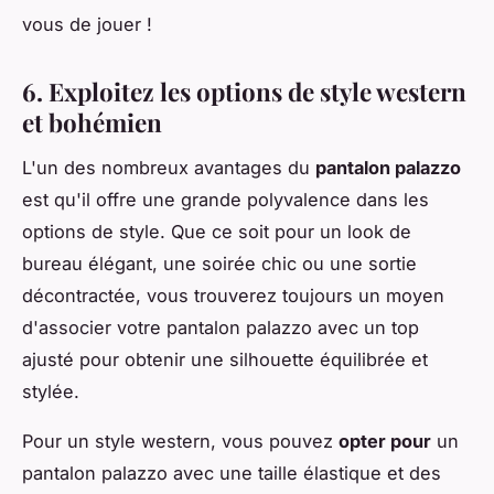
vous de jouer !
6. Exploitez les options de style western
et bohémien
L'un des nombreux avantages du
pantalon palazzo
est qu'il offre une grande polyvalence dans les
options de style. Que ce soit pour un look de
bureau élégant, une soirée chic ou une sortie
décontractée, vous trouverez toujours un moyen
d'associer votre pantalon palazzo avec un top
ajusté pour obtenir une silhouette équilibrée et
stylée.
Pour un style western, vous pouvez
opter pour
un
pantalon palazzo avec une taille élastique et des