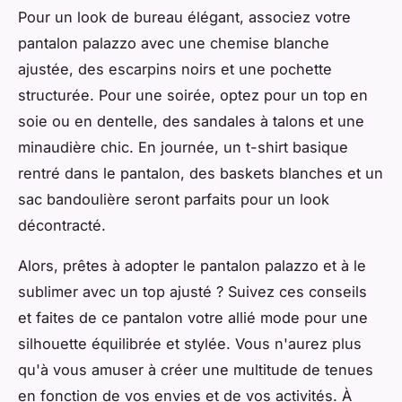
Pour un look de bureau élégant, associez votre
pantalon palazzo avec une chemise blanche
ajustée, des escarpins noirs et une pochette
structurée. Pour une soirée, optez pour un top en
soie ou en dentelle, des sandales à talons et une
minaudière chic. En journée, un t-shirt basique
rentré dans le pantalon, des baskets blanches et un
sac bandoulière seront parfaits pour un look
décontracté.
Alors, prêtes à adopter le pantalon palazzo et à le
sublimer avec un top ajusté ? Suivez ces conseils
et faites de ce pantalon votre allié mode pour une
silhouette équilibrée et stylée. Vous n'aurez plus
qu'à vous amuser à créer une multitude de tenues
en fonction de vos envies et de vos activités. À