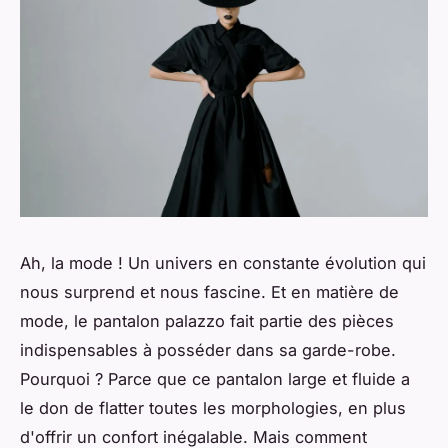
Ah, la mode ! Un univers en constante évolution qui
nous surprend et nous fascine. Et en matière de
mode, le pantalon palazzo fait partie des pièces
indispensables à posséder dans sa garde-robe.
Pourquoi ? Parce que ce pantalon large et fluide a
le don de flatter toutes les morphologies, en plus
d'offrir un confort inégalable. Mais comment