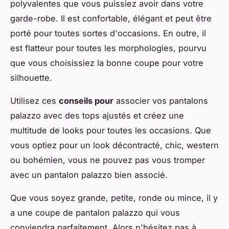
polyvalentes que vous puissiez avoir dans votre
garde-robe. Il est confortable, élégant et peut être
porté pour toutes sortes d'occasions. En outre, il
est flatteur pour toutes les morphologies, pourvu
que vous choisissiez la bonne coupe pour votre
silhouette.
Utilisez ces
conseils pour
associer vos pantalons
palazzo avec des tops ajustés et créez une
multitude de looks pour toutes les occasions. Que
vous optiez pour un look décontracté, chic, western
ou bohémien, vous ne pouvez pas vous tromper
avec un pantalon palazzo bien associé.
Que vous soyez grande, petite, ronde ou mince, il y
a une coupe de pantalon palazzo qui vous
conviendra parfaitement. Alors n'hésitez pas à