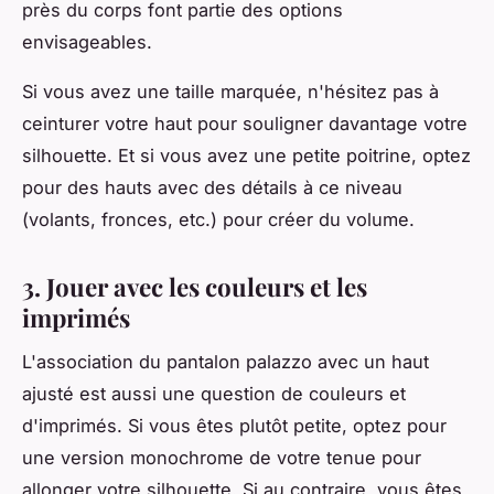
près du corps font partie des options
envisageables.
Si vous avez une taille marquée, n'hésitez pas à
ceinturer votre haut pour souligner davantage votre
silhouette. Et si vous avez une petite poitrine, optez
pour des hauts avec des détails à ce niveau
(volants, fronces, etc.) pour créer du volume.
3. Jouer avec les couleurs et les
imprimés
L'association du pantalon palazzo avec un haut
ajusté est aussi une question de couleurs et
d'imprimés. Si vous êtes plutôt petite, optez pour
une version monochrome de votre tenue pour
allonger votre silhouette. Si au contraire, vous êtes