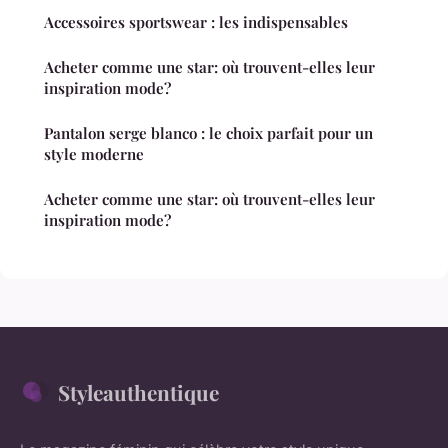
Accessoires sportswear : les indispensables
Acheter comme une star: où trouvent-elles leur
inspiration mode?
Pantalon serge blanco : le choix parfait pour un
style moderne
Acheter comme une star: où trouvent-elles leur
inspiration mode?
Styleauthentique