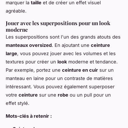
marquer la
taille
et de créer un effet visuel
agréable.
Jouer avec les superpositions pour un look
moderne
Les superpositions sont l'un des grands atouts des
manteaux oversized
. En ajoutant une
ceinture
large
, vous pouvez jouer avec les volumes et les
textures pour créer un
look
moderne et tendance.
Par exemple, portez une
ceinture en cuir
sur un
manteau en laine pour un contraste de matières
intéressant. Vous pouvez également superposer
votre
ceinture
sur une
robe
ou un pull pour un
effet stylé.
Mots-clés à retenir :