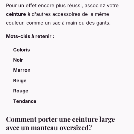
Pour un effet encore plus réussi, associez votre
ceinture
à d'autres accessoires de la même
couleur, comme un sac à main ou des gants.
Mots-clés à retenir :
Coloris
Noir
Marron
Beige
Rouge
Tendance
Comment porter une ceinture large
avec un manteau oversized?