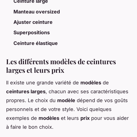
Ceinture large
Manteau oversized
Ajuster ceinture
Superpositions
Ceinture élastique
Les différents modèles de ceintures
larges et leurs prix
Il existe une grande variété de
modèles
de
ceintures larges
, chacun avec ses caractéristiques
propres. Le choix du
modèle
dépend de vos goûts
personnels et de votre style. Voici quelques
exemples de
modèles
et leurs
prix
pour vous aider
à faire le bon choix.