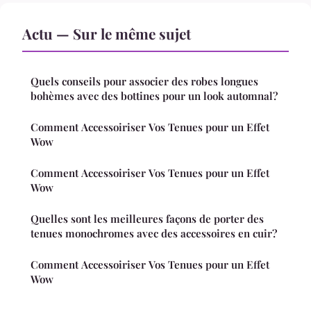
Actu — Sur le même sujet
Quels conseils pour associer des robes longues
bohèmes avec des bottines pour un look automnal?
Comment Accessoiriser Vos Tenues pour un Effet
Wow
Comment Accessoiriser Vos Tenues pour un Effet
Wow
Quelles sont les meilleures façons de porter des
tenues monochromes avec des accessoires en cuir?
Comment Accessoiriser Vos Tenues pour un Effet
Wow