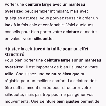
Porter une
ceinture large
avec un
manteau
oversized
peut sembler intimidant, mais avec
quelques astuces, vous pouvez réussir à créer un
look
à la fois chic et confortable. Voici quelques
conseils pour bien porter votre
ceinture
et mettre
en valeur votre
silhouette
.
Ajuster la ceinture à la taille pour un effet
structuré
Pour bien porter une
ceinture large
sur un
manteau
oversized
, il est important de bien l'ajuster à votre
taille
. Choisissez une
ceinture élastique
ou
réglable pour un meilleur confort. La ceinture doit
être suffisamment serrée pour structurer votre
silhouette, mais pas trop pour ne pas gêner vos
mouvements. Une
ceinture bien ajustée
permet de