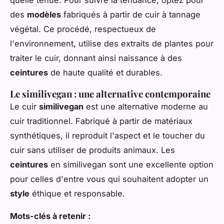
des
modèles
fabriqués à partir de cuir à tannage
végétal. Ce procédé, respectueux de
l'environnement, utilise des extraits de plantes pour
traiter le cuir, donnant ainsi naissance à des
ceintures
de haute qualité et durables.
Le similivegan : une alternative contemporaine
Le cuir
similivegan
est une alternative moderne au
cuir traditionnel. Fabriqué à partir de matériaux
synthétiques, il reproduit l'aspect et le toucher du
cuir sans utiliser de produits animaux. Les
ceintures
en similivegan sont une excellente option
pour celles d'entre vous qui souhaitent adopter un
style
éthique et responsable.
Mots-clés à retenir :