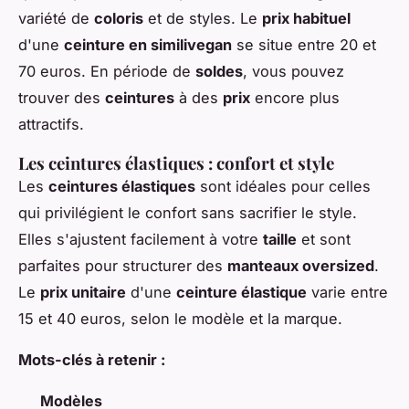
variété de
coloris
et de styles. Le
prix habituel
d'une
ceinture en similivegan
se situe entre 20 et
70 euros. En période de
soldes
, vous pouvez
trouver des
ceintures
à des
prix
encore plus
attractifs.
Les ceintures élastiques : confort et style
Les
ceintures élastiques
sont idéales pour celles
qui privilégient le confort sans sacrifier le style.
Elles s'ajustent facilement à votre
taille
et sont
parfaites pour structurer des
manteaux oversized
.
Le
prix unitaire
d'une
ceinture élastique
varie entre
15 et 40 euros, selon le modèle et la marque.
Mots-clés à retenir :
Modèles