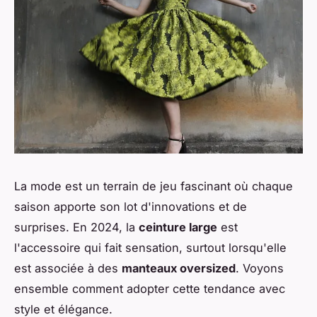
La mode est un terrain de jeu fascinant où chaque
saison apporte son lot d'innovations et de
surprises. En 2024, la
ceinture large
est
l'accessoire qui fait sensation, surtout lorsqu'elle
est associée à des
manteaux oversized
. Voyons
ensemble comment adopter cette tendance avec
style et élégance.