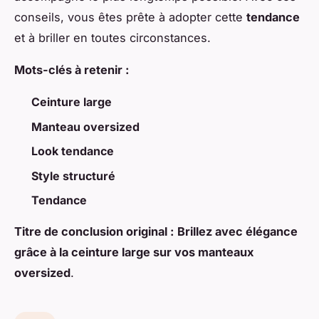
conseils, vous êtes prête à adopter cette
tendance
et à briller en toutes circonstances.
Mots-clés à retenir :
Ceinture large
Manteau oversized
Look tendance
Style structuré
Tendance
Titre de conclusion original :
Brillez avec élégance
grâce à la ceinture large sur vos manteaux
oversized
.