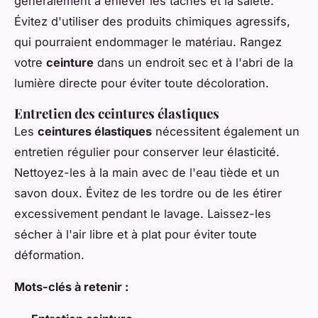
généralement à enlever les taches et la saleté.
Évitez d'utiliser des produits chimiques agressifs,
qui pourraient endommager le matériau. Rangez
votre
ceinture
dans un endroit sec et à l'abri de la
lumière directe pour éviter toute décoloration.
Entretien des ceintures élastiques
Les
ceintures élastiques
nécessitent également un
entretien régulier pour conserver leur élasticité.
Nettoyez-les à la main avec de l'eau tiède et un
savon doux. Évitez de les tordre ou de les étirer
excessivement pendant le lavage. Laissez-les
sécher à l'air libre et à plat pour éviter toute
déformation.
Mots-clés à retenir :