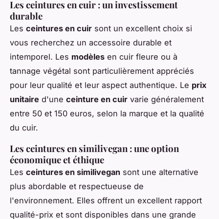
Les ceintures en cuir : un investissement
durable
Les
ceintures en cuir
sont un excellent choix si
vous recherchez un accessoire durable et
intemporel. Les
modèles
en cuir fleure ou à
tannage végétal sont particulièrement appréciés
pour leur qualité et leur aspect authentique. Le
prix
unitaire
d'une
ceinture en cuir
varie généralement
entre 50 et 150 euros, selon la marque et la qualité
du cuir.
Les ceintures en similivegan : une option
économique et éthique
Les
ceintures en similivegan
sont une alternative
plus abordable et respectueuse de
l'environnement. Elles offrent un excellent rapport
qualité-prix et sont disponibles dans une grande