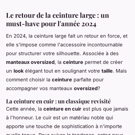
Le retour de la ceinture large : un
must-have pour l'année 2024
En 2024, la ceinture large fait un retour en force, et
elle s'impose comme l'accessoire incontournable
pour structurer votre silhouette. Associée à des
manteaux oversized
, la
ceinture
permet de créer
un
look
élégant tout en soulignant votre
taille
. Mais
comment choisir la
ceinture
parfaite pour
accompagner vos manteaux
oversized
?
La ceinture en cuir : un classique revisité
Cette année, la
ceinture en cuir
est plus que jamais
à l'honneur. Le cuir est un matériau noble qui
apporte une touche de sophistication à n'importe
quelle tenue. Pour suivre la tendance, optez pour