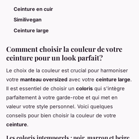
Ceinture en cuir
Similivegan
Ceinture large
Comment choisir la couleur de votre
ceinture pour un look parfait?
Le choix de la couleur est crucial pour harmoniser
votre
manteau oversized
avec votre
ceinture large
.
Il est essentiel de choisir un
coloris
qui s'intègre
parfaitement à votre garde-robe et qui met en
valeur votre style personnel. Voici quelques
conseils pour bien choisir la couleur de votre
ceinture
.
Les coloris intemporels : noir, marron et beige