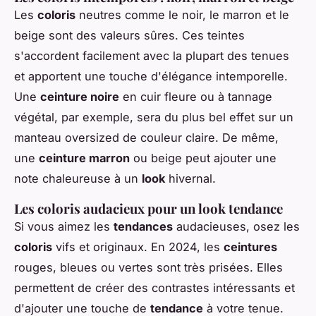
Les
coloris
neutres comme le noir, le marron et le
beige sont des valeurs sûres. Ces teintes
s'accordent facilement avec la plupart des tenues
et apportent une touche d'élégance intemporelle.
Une
ceinture noire
en cuir fleure ou à tannage
végétal, par exemple, sera du plus bel effet sur un
manteau oversized de couleur claire. De même,
une
ceinture marron
ou beige peut ajouter une
note chaleureuse à un
look
hivernal.
Les coloris audacieux pour un look tendance
Si vous aimez les
tendances
audacieuses, osez les
coloris
vifs et originaux. En 2024, les
ceintures
rouges, bleues ou vertes sont très prisées. Elles
permettent de créer des contrastes intéressants et
d'ajouter une touche de
tendance
à votre tenue.