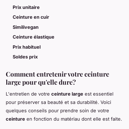
Prix unitaire
Ceinture en cuir
Similivegan
Ceinture élastique
Prix habituel
Soldes prix
Comment entretenir votre ceinture
large pour qu'elle dure?
L'entretien de votre
ceinture large
est essentiel
pour préserver sa beauté et sa durabilité. Voici
quelques conseils pour prendre soin de votre
ceinture
en fonction du matériau dont elle est faite.