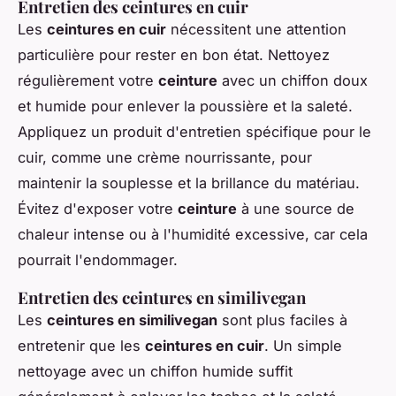
Entretien des ceintures en cuir
Les
ceintures en cuir
nécessitent une attention
particulière pour rester en bon état. Nettoyez
régulièrement votre
ceinture
avec un chiffon doux
et humide pour enlever la poussière et la saleté.
Appliquez un produit d'entretien spécifique pour le
cuir, comme une crème nourrissante, pour
maintenir la souplesse et la brillance du matériau.
Évitez d'exposer votre
ceinture
à une source de
chaleur intense ou à l'humidité excessive, car cela
pourrait l'endommager.
Entretien des ceintures en similivegan
Les
ceintures en similivegan
sont plus faciles à
entretenir que les
ceintures en cuir
. Un simple
nettoyage avec un chiffon humide suffit