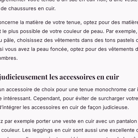
 de chaussures en cuir.
oncerne la matière de votre tenue, optez pour des matièr
 le plus possible de votre couleur de peau. Par exemple,
u pâle, choisissez des vêtements dans des tons pastels 
 si vous avez la peau foncée, optez pour des vêtements 
ombres.
judicieusement les accessoires en cuir
 un accessoire de choix pour une tenue monochrome car i
e intéressant. Cependant, pour éviter de surcharger votre 
d’intégrer les accessoires en cuir de façon judicieuse.
 par exemple porter une veste en cuir avec un pantalon 
couleur. Les leggings en cuir sont aussi une excellente 