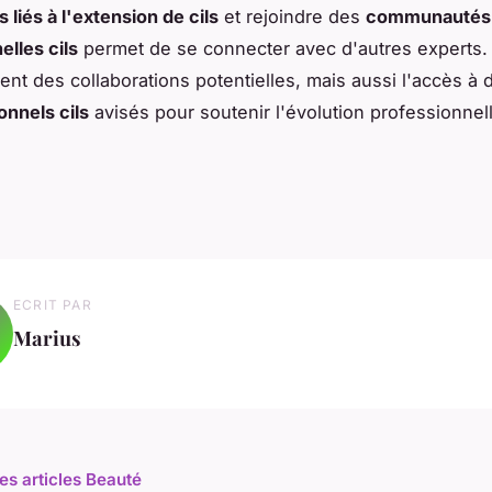
liés à l'extension de cils
et rejoindre des
communautés
elles cils
permet de se connecter avec d'autres experts. 
nt des collaborations potentielles, mais aussi l'accès à
onnels cils
avisés pour soutenir l'évolution professionnel
ECRIT PAR
Marius
les articles Beauté