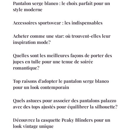
Pantalon serge blanco : le choix parfait pour un
style moderne
Accessoires sportswear : les indispensables
Acheter comme une star: où trouvent-elles leur
inspiration mode?
Quelles sont les meilleures façons de porter des
jupes en tulle pour une tenue de soirée
romantique?
Top raisons d'adopter le pantalon serge blanco
pour un look contemporain
Quels astuces pour associer des pantalons palazzo
avec des tops ajustés pour équilibrer la silhouette?
Découvrez la casquette Peaky Blinders pour un
look vintage unique