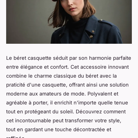
Le béret casquette séduit par son harmonie parfaite
entre élégance et confort. Cet accessoire innovant
combine le charme classique du béret avec la
praticité d'une casquette, offrant ainsi une solution
moderne aux amateurs de mode. Polyvalent et
agréable à porter, il enrichit n'importe quelle tenue
tout en protégeant du soleil. Découvrez comment
cet incontournable peut transformer votre style,
tout en gardant une touche décontractée et