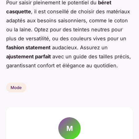
Pour saisir pleinement le potentiel du
béret
casquette
, il est conseillé de choisir des matériaux
adaptés aux besoins saisonniers, comme le coton
ou la laine. Optez pour des teintes neutres pour
plus de versatilité, ou des couleurs vives pour un
fashion statement
audacieux. Assurez un
ajustement parfait
avec un guide des tailles précis,
garantissant confort et élégance au quotidien.
Mode
M