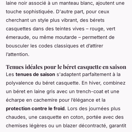
laine noir associé à un manteau blanc, ajoutent une
touche sophistiquée. D'autre part, pour ceux
cherchant un style plus vibrant, des bérets
casquettes dans des teintes vives – rouge, vert
émeraude, ou même moutarde – permettent de
bousculer les codes classiques et d’attirer
l’attention.
Tenues idéales pour le béret casquette en saison
Les
tenues de saison
s'adaptent parfaitement à la
polyvalence du béret casquette. En hiver, combinez
un béret en laine gris avec un trench-coat et une
écharpe en cachemire pour l’élégance et la
protection contre le froid
. Lors des journées plus
chaudes, une casquette en coton, portée avec des
chemises légères ou un blazer décontracté, garantit