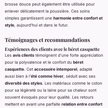
brosse douce peut également être utilisée pour
enlever délicatement la poussière. Ces soins
simples garantissent une
harmonie entre confort et
style
, aujourd’hui et dans le futur.
Témoignages et recommandations
Expériences des clients avec le béret casquette
Les
avis clients
témoignent d'une forte appréciation
pour la polyvalence et le confort du
béret
casquette
. Cet
accessoire intemporel
, adapté
aussi bien à l'
été comme hiver
, séduit avec ses
diversité des styles
. Les matériaux comme le coton
pour sa légèreté ou la laine pour sa chaleur sont
souvent évoqués pour leur qualité. Les retours
mettent en avant une parfaite
relation entre confort