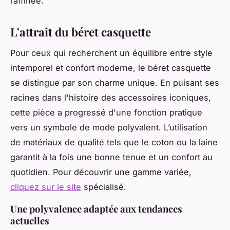
raffinée.
L'attrait du béret casquette
Pour ceux qui recherchent un équilibre entre style
intemporel et confort moderne, le béret casquette
se distingue par son charme unique. En puisant ses
racines dans l'histoire des accessoires iconiques,
cette pièce a progressé d'une fonction pratique
vers un symbole de mode polyvalent. L’utilisation
de matériaux de qualité tels que le coton ou la laine
garantit à la fois une bonne tenue et un confort au
quotidien. Pour découvrir une gamme variée,
cliquez sur le site
spécialisé.
Une polyvalence adaptée aux tendances
actuelles