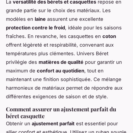
La
versatilité des bérets et casquettes
repose en
grande partie sur le choix des matériaux. Les
modèles en
laine
assurent une excellente
protection contre le froid
, idéale pour les saisons
fraîches. En revanche, les casquettes en
coton
offrent légèreté et respirabilité, convenant aux
températures plus clémentes. Univers Béret
privilégie des
matières de qualité
pour garantir un
maximum de
confort au quotidien
, tout en
maintenant une finition sophistiquée. Ce mélange
harmonieux de matériaux permet de répondre aux
différentes exigences de saison et de style.
Comment assurer un ajustement parfait du
béret casquette
Obtenir un
ajustement parfait
est essentiel pour
allier confort et esthétique. Utilisez un ruban souple