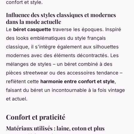
confort et style.
Influence des styles classiques et modernes
dans la mode actuelle
Le
béret casquette
traverse les époques. Inspiré
des looks emblématiques du style français
classique, il s'intègre également aux silhouettes
modernes avec des éléments décontractés. Les
mélanges de styles – un béret combiné à des
pièces streetwear ou des accessoires tendance –
reflètent cette
harmonie entre confort et style
,
faisant du béret un incontournable à la fois vintage
et actuel.
Confort et praticité
Matériaux utilisés : laine, coton et plus