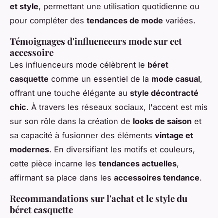
et style
, permettant une utilisation quotidienne ou
pour compléter des
tendances de mode
variées.
Témoignages d'influenceurs mode sur cet
accessoire
Les influenceurs mode célèbrent le
béret
casquette
comme un essentiel de la
mode casual
,
offrant une touche élégante au
style décontracté
chic
. À travers les réseaux sociaux, l'accent est mis
sur son rôle dans la création de
looks de saison
et
sa capacité à fusionner des éléments
vintage et
modernes
. En diversifiant les motifs et couleurs,
cette pièce incarne les
tendances actuelles
,
affirmant sa place dans les
accessoires tendance
.
Recommandations sur l'achat et le style du
béret casquette