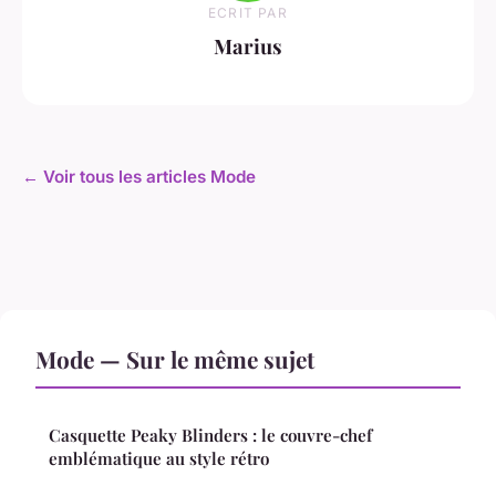
ECRIT PAR
Marius
← Voir tous les articles Mode
Mode — Sur le même sujet
Casquette Peaky Blinders : le couvre-chef
emblématique au style rétro