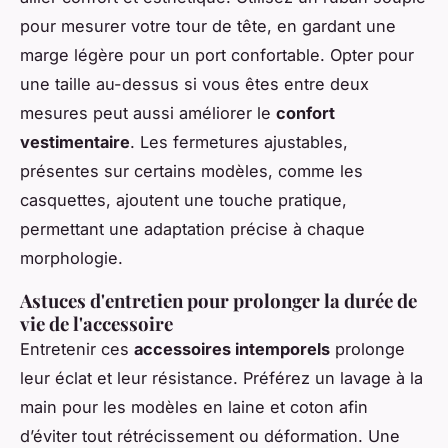
pour mesurer votre tour de tête, en gardant une
marge légère pour un port confortable. Opter pour
une taille au-dessus si vous êtes entre deux
mesures peut aussi améliorer le
confort
vestimentaire
. Les fermetures ajustables,
présentes sur certains modèles, comme les
casquettes, ajoutent une touche pratique,
permettant une adaptation précise à chaque
morphologie.
Astuces d'entretien pour prolonger la durée de
vie de l'accessoire
Entretenir ces
accessoires intemporels
prolonge
leur éclat et leur résistance. Préférez un lavage à la
main pour les modèles en laine et coton afin
d’éviter tout rétrécissement ou déformation. Une