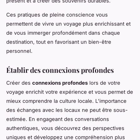
présent et à créer des souvenirs durables.
Ces pratiques de pleine conscience vous
permettent de vivre un voyage plus enrichissant et
de vous immerger profondément dans chaque
destination, tout en favorisant un bien-être
personnel.
Établir des connexions profondes
Créer des
connexions profondes
lors de votre
voyage enrichit votre expérience et vous permet de
mieux comprendre la culture locale. L'importance
des échanges avec les locaux ne peut être sous-
estimée. En engageant des conversations
authentiques, vous découvrez des perspectives
uniques et développez une compréhension plus