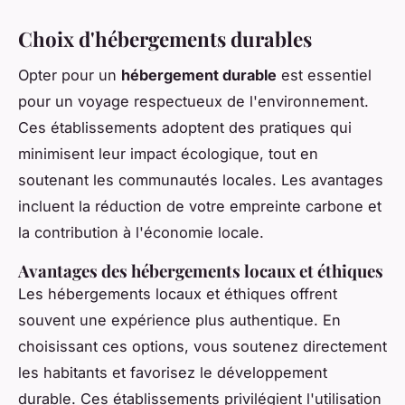
Choix d'hébergements durables
Opter pour un
hébergement durable
est essentiel
pour un voyage respectueux de l'environnement.
Ces établissements adoptent des pratiques qui
minimisent leur impact écologique, tout en
soutenant les communautés locales. Les avantages
incluent la réduction de votre empreinte carbone et
la contribution à l'économie locale.
Avantages des hébergements locaux et éthiques
Les hébergements locaux et éthiques offrent
souvent une expérience plus authentique. En
choisissant ces options, vous soutenez directement
les habitants et favorisez le développement
durable. Ces établissements privilégient l'utilisation