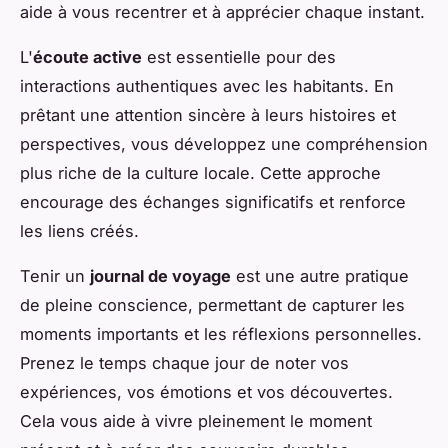
aide à vous recentrer et à apprécier chaque instant.
L'
écoute active
est essentielle pour des
interactions authentiques avec les habitants. En
prêtant une attention sincère à leurs histoires et
perspectives, vous développez une compréhension
plus riche de la culture locale. Cette approche
encourage des échanges significatifs et renforce
les liens créés.
Tenir un
journal de voyage
est une autre pratique
de pleine conscience, permettant de capturer les
moments importants et les réflexions personnelles.
Prenez le temps chaque jour de noter vos
expériences, vos émotions et vos découvertes.
Cela vous aide à vivre pleinement le moment