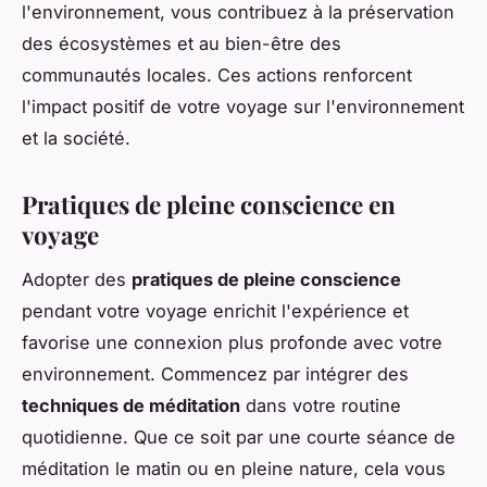
l'environnement, vous contribuez à la préservation
des écosystèmes et au bien-être des
communautés locales. Ces actions renforcent
l'impact positif de votre voyage sur l'environnement
et la société.
Pratiques de pleine conscience en
voyage
Adopter des
pratiques de pleine conscience
pendant votre voyage enrichit l'expérience et
favorise une connexion plus profonde avec votre
environnement. Commencez par intégrer des
techniques de méditation
dans votre routine
quotidienne. Que ce soit par une courte séance de
méditation le matin ou en pleine nature, cela vous