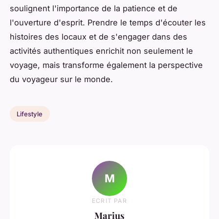
soulignent l'importance de la patience et de
l'ouverture d'esprit. Prendre le temps d'écouter les
histoires des locaux et de s'engager dans des
activités authentiques enrichit non seulement le
voyage, mais transforme également la perspective
du voyageur sur le monde.
Lifestyle
M
ECRIT PAR
Marius