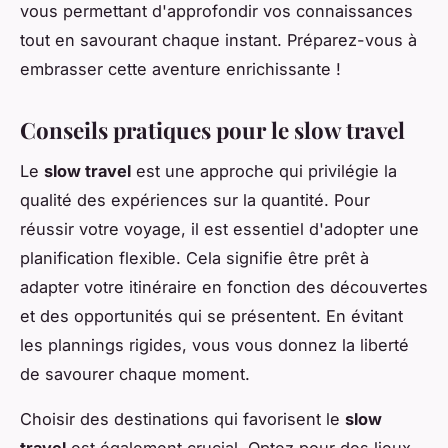
vous permettant d'approfondir vos connaissances
tout en savourant chaque instant. Préparez-vous à
embrasser cette aventure enrichissante !
Conseils pratiques pour le slow travel
Le
slow travel
est une approche qui privilégie la
qualité des expériences sur la quantité. Pour
réussir votre voyage, il est essentiel d'adopter une
planification flexible. Cela signifie être prêt à
adapter votre itinéraire en fonction des découvertes
et des opportunités qui se présentent. En évitant
les plannings rigides, vous vous donnez la liberté
de savourer chaque moment.
Choisir des destinations qui favorisent le
slow
travel
est également crucial. Optez pour des lieux