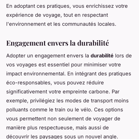
En adoptant ces pratiques, vous enrichissez votre
expérience de voyage, tout en respectant
l'environnement et les communautés locales.
Engagement envers la durabilité
Adopter un engagement envers la
durabilité
lors de
vos voyages est essentiel pour minimiser votre
impact environnemental. En intégrant des pratiques
éco-responsables, vous pouvez réduire
significativement votre empreinte carbone. Par
exemple, privilégiez les modes de transport moins
polluants comme le train ou le vélo. Ces options
vous permettent non seulement de voyager de
manière plus respectueuse, mais aussi de
découvrir les paysages sous un nouvel angle.