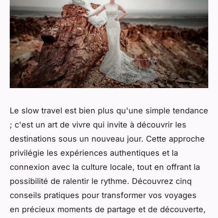
Le slow travel est bien plus qu'une simple tendance
; c'est un art de vivre qui invite à découvrir les
destinations sous un nouveau jour. Cette approche
privilégie les expériences authentiques et la
connexion avec la culture locale, tout en offrant la
possibilité de ralentir le rythme. Découvrez cinq
conseils pratiques pour transformer vos voyages
en précieux moments de partage et de découverte,