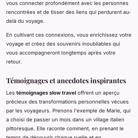
vous connecter profondément avec les personnes
rencontrées et de tisser des liens qui perdurent au-
delà du voyage.
En cultivant ces connexions, vous enrichissez votre
voyage et créez des souvenirs inoubliables qui
vous accompagneront longtemps après votre
retour.
Témoignages et anecdotes inspirantes
Les
témoignages slow travel
offrent un aperçu
précieux des transformations personnelles vécues
par les voyageurs. Prenons l'exemple de Marie, qui
a choisi de passer un mois dans un village italien
pittoresque. Elle raconte comment, en prenant le
temps de découvrir chaque ruelle et en