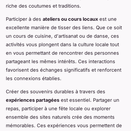
riche des coutumes et traditions.
Participer à des
ateliers ou cours locaux
est une
excellente manière de tisser des liens. Que ce soit
un cours de cuisine, d'artisanat ou de danse, ces
activités vous plongent dans la culture locale tout
en vous permettant de rencontrer des personnes
partageant les mêmes intérêts. Ces interactions
favorisent des échanges significatifs et renforcent
les connexions établies.
Créer des souvenirs durables à travers des
expériences partagées
est essentiel. Partager un
repas, participer à une fête locale ou explorer
ensemble des sites naturels crée des moments
mémorables. Ces expériences vous permettent de