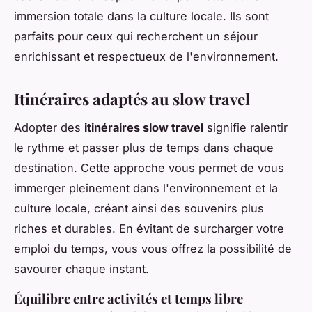
immersion totale dans la culture locale. Ils sont
parfaits pour ceux qui recherchent un séjour
enrichissant et respectueux de l'environnement.
Itinéraires adaptés au slow travel
Adopter des
itinéraires slow travel
signifie ralentir
le rythme et passer plus de temps dans chaque
destination. Cette approche vous permet de vous
immerger pleinement dans l'environnement et la
culture locale, créant ainsi des souvenirs plus
riches et durables. En évitant de surcharger votre
emploi du temps, vous vous offrez la possibilité de
savourer chaque instant.
Équilibre entre activités et temps libre