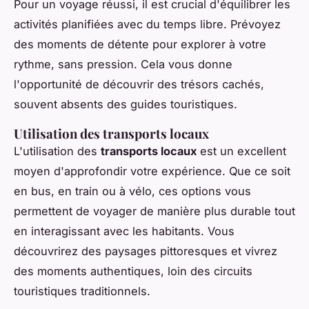
Pour un voyage réussi, il est crucial d'équilibrer les
activités planifiées avec du temps libre. Prévoyez
des moments de détente pour explorer à votre
rythme, sans pression. Cela vous donne
l'opportunité de découvrir des trésors cachés,
souvent absents des guides touristiques.
Utilisation des transports locaux
L'utilisation des
transports locaux
est un excellent
moyen d'approfondir votre expérience. Que ce soit
en bus, en train ou à vélo, ces options vous
permettent de voyager de manière plus durable tout
en interagissant avec les habitants. Vous
découvrirez des paysages pittoresques et vivrez
des moments authentiques, loin des circuits
touristiques traditionnels.