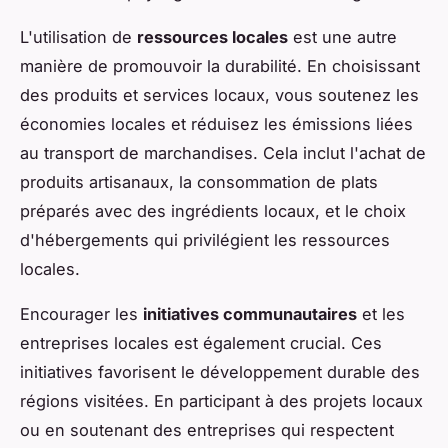
L'utilisation de
ressources locales
est une autre
manière de promouvoir la durabilité. En choisissant
des produits et services locaux, vous soutenez les
économies locales et réduisez les émissions liées
au transport de marchandises. Cela inclut l'achat de
produits artisanaux, la consommation de plats
préparés avec des ingrédients locaux, et le choix
d'hébergements qui privilégient les ressources
locales.
Encourager les
initiatives communautaires
et les
entreprises locales est également crucial. Ces
initiatives favorisent le développement durable des
régions visitées. En participant à des projets locaux
ou en soutenant des entreprises qui respectent