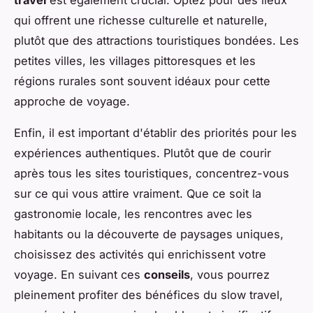
qui offrent une richesse culturelle et naturelle,
plutôt que des attractions touristiques bondées. Les
petites villes, les villages pittoresques et les
régions rurales sont souvent idéaux pour cette
approche de voyage.
Enfin, il est important d'établir des priorités pour les
expériences authentiques. Plutôt que de courir
après tous les sites touristiques, concentrez-vous
sur ce qui vous attire vraiment. Que ce soit la
gastronomie locale, les rencontres avec les
habitants ou la découverte de paysages uniques,
choisissez des activités qui enrichissent votre
voyage. En suivant ces
conseils
, vous pourrez
pleinement profiter des bénéfices du slow travel,