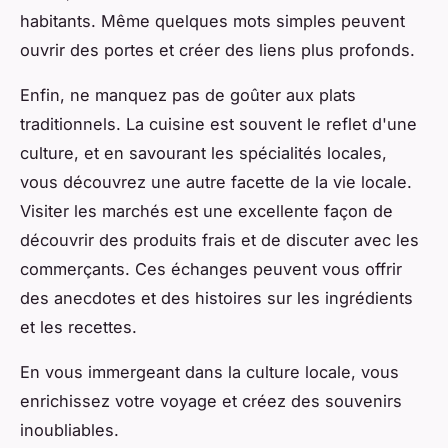
habitants. Même quelques mots simples peuvent
ouvrir des portes et créer des liens plus profonds.
Enfin, ne manquez pas de goûter aux plats
traditionnels. La cuisine est souvent le reflet d'une
culture, et en savourant les spécialités locales,
vous découvrez une autre facette de la vie locale.
Visiter les marchés est une excellente façon de
découvrir des produits frais et de discuter avec les
commerçants. Ces échanges peuvent vous offrir
des anecdotes et des histoires sur les ingrédients
et les recettes.
En vous immergeant dans la culture locale, vous
enrichissez votre voyage et créez des souvenirs
inoubliables.