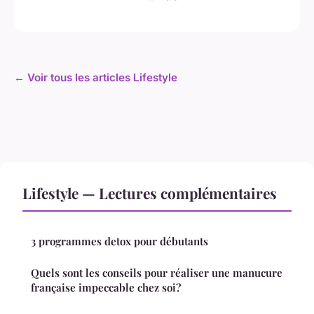
← Voir tous les articles Lifestyle
Lifestyle — Lectures complémentaires
3 programmes detox pour débutants
Quels sont les conseils pour réaliser une manucure
française impeccable chez soi?