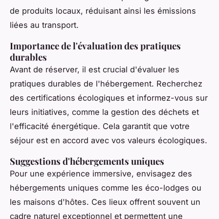
de produits locaux, réduisant ainsi les émissions
liées au transport.
Importance de l'évaluation des pratiques
durables
Avant de réserver, il est crucial d'évaluer les
pratiques durables de l'hébergement. Recherchez
des certifications écologiques et informez-vous sur
leurs initiatives, comme la gestion des déchets et
l'efficacité énergétique. Cela garantit que votre
séjour est en accord avec vos valeurs écologiques.
Suggestions d'hébergements uniques
Pour une expérience immersive, envisagez des
hébergements uniques comme les éco-lodges ou
les maisons d'hôtes. Ces lieux offrent souvent un
cadre naturel exceptionnel et permettent une