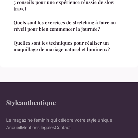
5 conseils pour une expérience réussie de slow
travel
Quels sont les exercices de stretching à faire au
réveil pour bien commencer la journée?
Quelles sont les techniques pour réaliser un
maquillage de mariage naturel et lumineux?
Styleauthentique
Le magazine féminin qui célèbre votre style unique
Accueil
Mentions légales
Contact