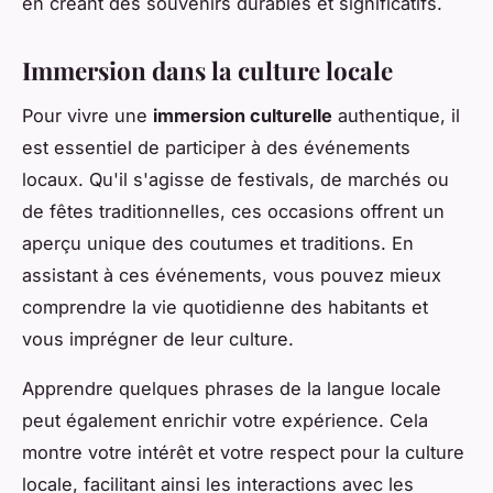
en créant des souvenirs durables et significatifs.
Immersion dans la culture locale
Pour vivre une
immersion culturelle
authentique, il
est essentiel de participer à des événements
locaux. Qu'il s'agisse de festivals, de marchés ou
de fêtes traditionnelles, ces occasions offrent un
aperçu unique des coutumes et traditions. En
assistant à ces événements, vous pouvez mieux
comprendre la vie quotidienne des habitants et
vous imprégner de leur culture.
Apprendre quelques phrases de la langue locale
peut également enrichir votre expérience. Cela
montre votre intérêt et votre respect pour la culture
locale, facilitant ainsi les interactions avec les