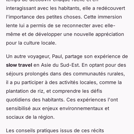
interagissant avec les habitants, elle a redécouvert
l'importance des petites choses. Cette immersion
lente lui a permis de se reconnecter avec elle-
même et de développer une nouvelle appréciation
pour la culture locale.
Un autre voyageur, Paul, partage son expérience de
slow travel
en Asie du Sud-Est. En optant pour des
séjours prolongés dans des communautés rurales,
il a pu participer à des activités locales, comme la
plantation de riz, et comprendre les défis
quotidiens des habitants. Ces expériences l'ont
sensibilisé aux enjeux environnementaux et
sociaux de la région.
Les conseils pratiques issus de ces récits